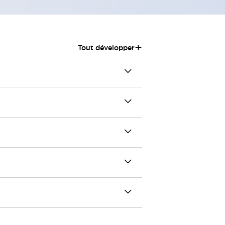
+
Tout développer