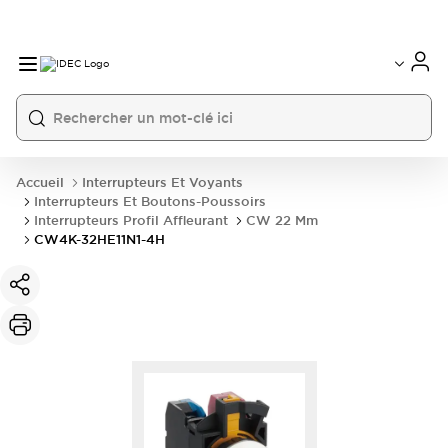
Accueil
Interrupteurs Et Voyants
Interrupteurs Et Boutons-Poussoirs
Interrupteurs Profil Affleurant
CW 22 Mm
CW4K-32HE11N1-4H