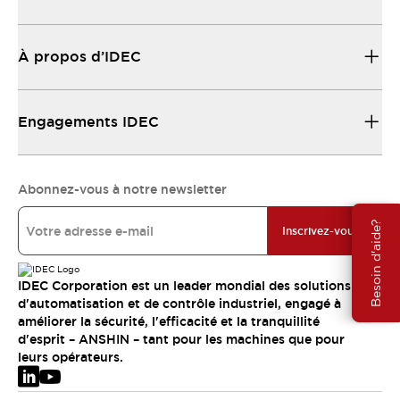
À propos d’IDEC
Engagements IDEC
Abonnez-vous à notre newsletter
Besoin d'aide?
Inscrivez-vous
IDEC Corporation est un leader mondial des solutions
d'automatisation et de contrôle industriel, engagé à
améliorer la sécurité, l'efficacité et la tranquillité
d'esprit – ANSHIN – tant pour les machines que pour
leurs opérateurs.