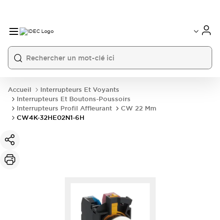
Accueil
Interrupteurs Et Voyants
Interrupteurs Et Boutons-Poussoirs
Interrupteurs Profil Affleurant
CW 22 Mm
CW4K-32HE02N1-6H