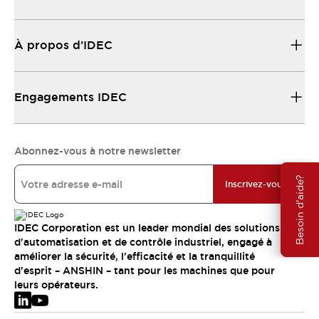
À propos d’IDEC
Engagements IDEC
Abonnez-vous à notre newsletter
Besoin d'aide?
Inscrivez-vous
IDEC Corporation est un leader mondial des solutions
d'automatisation et de contrôle industriel, engagé à
améliorer la sécurité, l'efficacité et la tranquillité
d'esprit – ANSHIN – tant pour les machines que pour
leurs opérateurs.