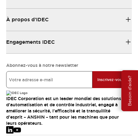
À propos d’IDEC
Engagements IDEC
Abonnez-vous à notre newsletter
Besoin d'aide?
Inscrivez-vous
IDEC Corporation est un leader mondial des solutions
d'automatisation et de contrôle industriel, engagé à
améliorer la sécurité, l'efficacité et la tranquillité
d'esprit – ANSHIN – tant pour les machines que pour
leurs opérateurs.