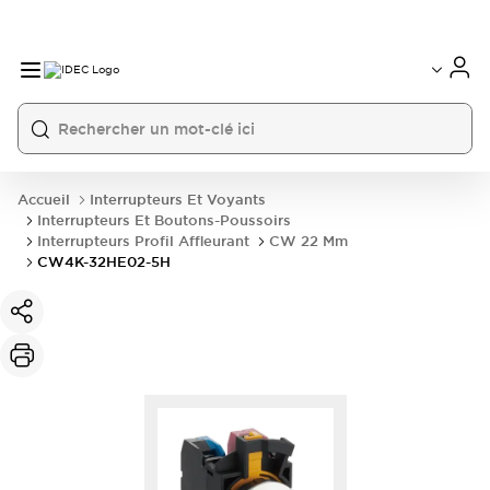
Accueil
Interrupteurs Et Voyants
Interrupteurs Et Boutons-Poussoirs
Interrupteurs Profil Affleurant
CW 22 Mm
CW4K-32HE02-5H