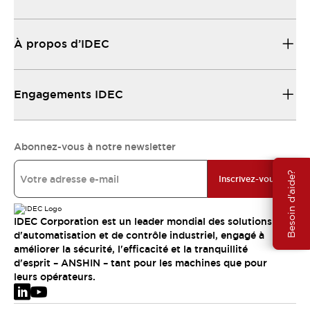
À propos d’IDEC
Engagements IDEC
Abonnez-vous à notre newsletter
Besoin d'aide?
Inscrivez-vous
IDEC Corporation est un leader mondial des solutions
d'automatisation et de contrôle industriel, engagé à
améliorer la sécurité, l'efficacité et la tranquillité
d'esprit – ANSHIN – tant pour les machines que pour
leurs opérateurs.