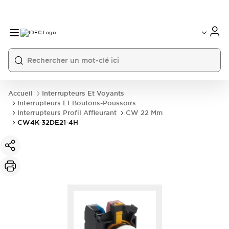
Accueil
Interrupteurs Et Voyants
Interrupteurs Et Boutons-Poussoirs
Interrupteurs Profil Affleurant
CW 22 Mm
CW4K-32DE21-4H