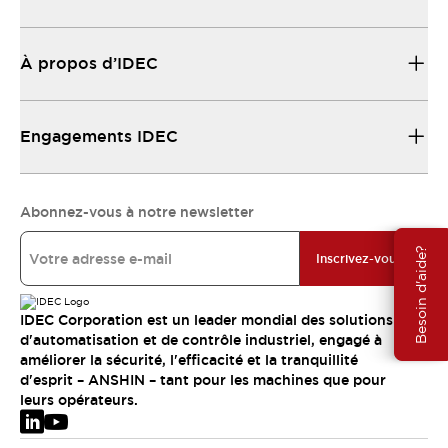
À propos d’IDEC
Engagements IDEC
Abonnez-vous à notre newsletter
Besoin d'aide?
Inscrivez-vous
IDEC Corporation est un leader mondial des solutions
d'automatisation et de contrôle industriel, engagé à
améliorer la sécurité, l'efficacité et la tranquillité
d'esprit – ANSHIN – tant pour les machines que pour
leurs opérateurs.