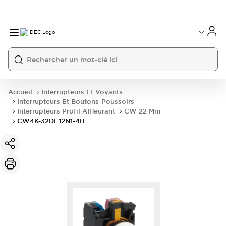
Accueil
Interrupteurs Et Voyants
Interrupteurs Et Boutons-Poussoirs
Interrupteurs Profil Affleurant
CW 22 Mm
CW4K-32DE12N1-4H