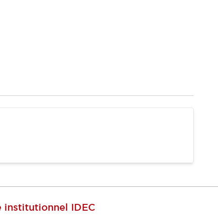
e institutionnel IDEC