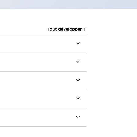
+
Tout développer