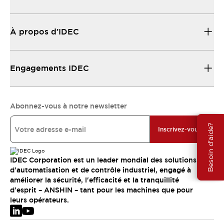
À propos d’IDEC
Engagements IDEC
Abonnez-vous à notre newsletter
Besoin d'aide?
Inscrivez-vous
IDEC Corporation est un leader mondial des solutions
d'automatisation et de contrôle industriel, engagé à
améliorer la sécurité, l'efficacité et la tranquillité
d'esprit – ANSHIN – tant pour les machines que pour
leurs opérateurs.