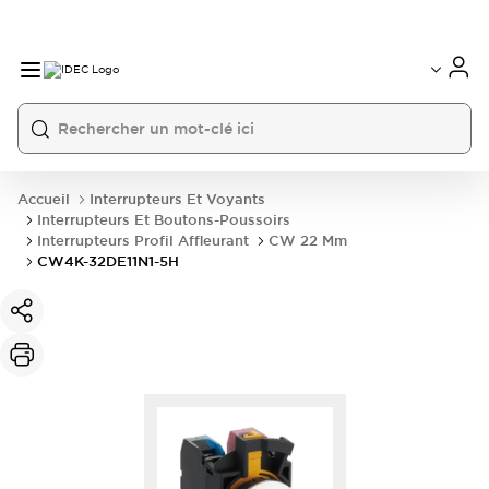
Accueil
Interrupteurs Et Voyants
Interrupteurs Et Boutons-Poussoirs
Interrupteurs Profil Affleurant
CW 22 Mm
CW4K-32DE11N1-5H