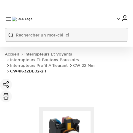
Accueil
Interrupteurs Et Voyants
Interrupteurs Et Boutons-Poussoirs
Interrupteurs Profil Affleurant
CW 22 Mm
CW4K-32DE02-2H