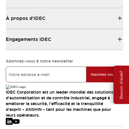
À propos d’IDEC
Engagements IDEC
Abonnez-vous à notre newsletter
Besoin d'aide?
Inscrivez-vous
IDEC Corporation est un leader mondial des solutions
d'automatisation et de contrôle industriel, engagé à
améliorer la sécurité, l'efficacité et la tranquillité
d'esprit – ANSHIN – tant pour les machines que pour
leurs opérateurs.