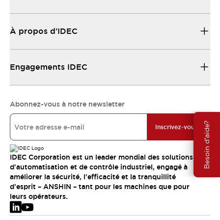
À propos d’IDEC
Engagements IDEC
Abonnez-vous à notre newsletter
Besoin d'aide?
Inscrivez-vous
IDEC Corporation est un leader mondial des solutions
d'automatisation et de contrôle industriel, engagé à
améliorer la sécurité, l'efficacité et la tranquillité
d'esprit – ANSHIN – tant pour les machines que pour
leurs opérateurs.