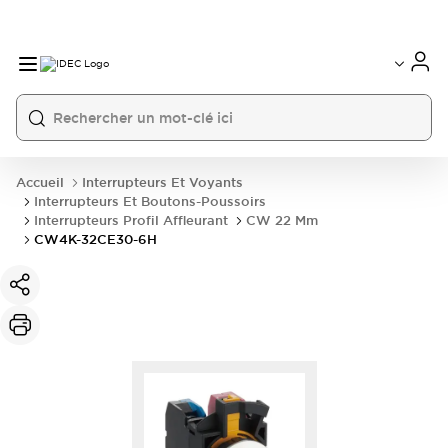
Accueil
Interrupteurs Et Voyants
Interrupteurs Et Boutons-Poussoirs
Interrupteurs Profil Affleurant
CW 22 Mm
CW4K-32CE30-6H