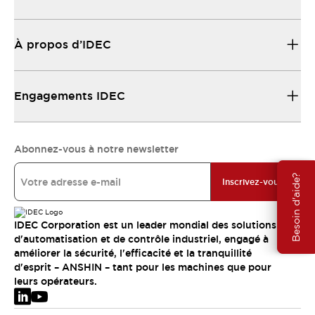
À propos d’IDEC
Engagements IDEC
Abonnez-vous à notre newsletter
Besoin d'aide?
Inscrivez-vous
IDEC Corporation est un leader mondial des solutions
d'automatisation et de contrôle industriel, engagé à
améliorer la sécurité, l'efficacité et la tranquillité
d'esprit – ANSHIN – tant pour les machines que pour
leurs opérateurs.