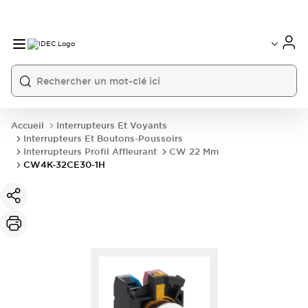
Accueil
Interrupteurs Et Voyants
Interrupteurs Et Boutons-Poussoirs
Interrupteurs Profil Affleurant
CW 22 Mm
CW4K-32CE30-1H