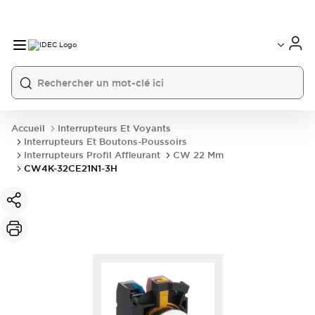
Accueil
Interrupteurs Et Voyants
Interrupteurs Et Boutons-Poussoirs
Interrupteurs Profil Affleurant
CW 22 Mm
CW4K-32CE21N1-3H