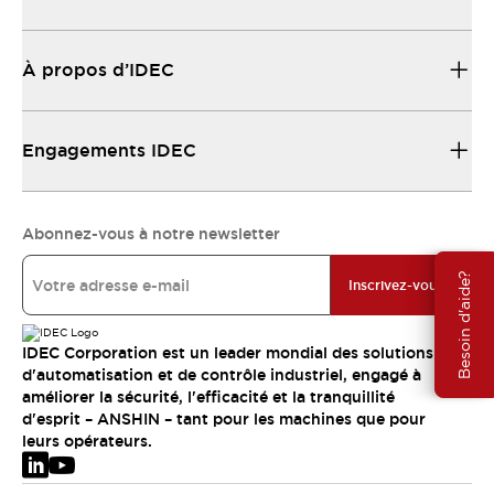
À propos d’IDEC
Engagements IDEC
Abonnez-vous à notre newsletter
Besoin d'aide?
Inscrivez-vous
IDEC Corporation est un leader mondial des solutions
d'automatisation et de contrôle industriel, engagé à
améliorer la sécurité, l'efficacité et la tranquillité
d'esprit – ANSHIN – tant pour les machines que pour
leurs opérateurs.