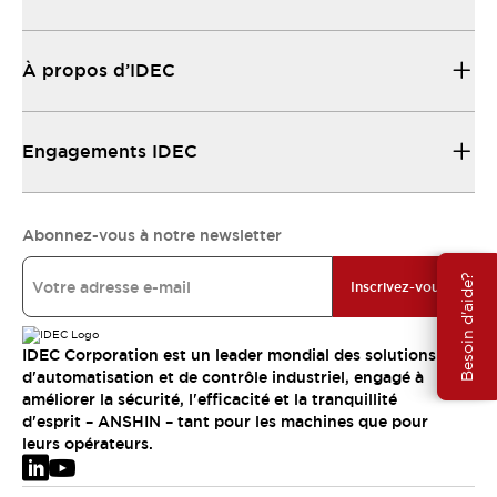
À propos d’IDEC
Engagements IDEC
Abonnez-vous à notre newsletter
Besoin d'aide?
Inscrivez-vous
IDEC Corporation est un leader mondial des solutions
d'automatisation et de contrôle industriel, engagé à
améliorer la sécurité, l'efficacité et la tranquillité
d'esprit – ANSHIN – tant pour les machines que pour
leurs opérateurs.