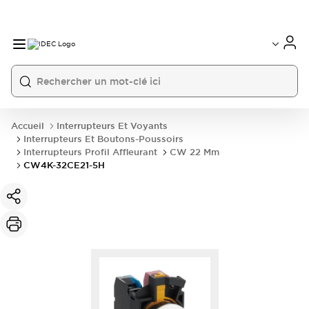
Accueil
Interrupteurs Et Voyants
Interrupteurs Et Boutons-Poussoirs
Interrupteurs Profil Affleurant
CW 22 Mm
CW4K-32CE21-5H