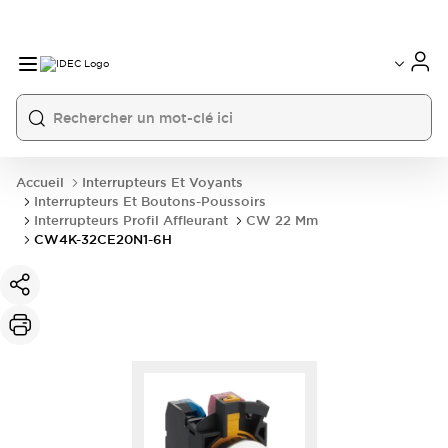
Accueil
Interrupteurs Et Voyants
Interrupteurs Et Boutons-Poussoirs
Interrupteurs Profil Affleurant
CW 22 Mm
CW4K-32CE20N1-6H