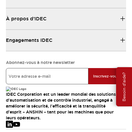
À propos d’IDEC
Engagements IDEC
Abonnez-vous à notre newsletter
Besoin d'aide?
Inscrivez-vous
IDEC Corporation est un leader mondial des solutions
d'automatisation et de contrôle industriel, engagé à
améliorer la sécurité, l'efficacité et la tranquillité
d'esprit – ANSHIN – tant pour les machines que pour
leurs opérateurs.