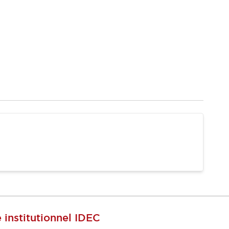
e institutionnel IDEC