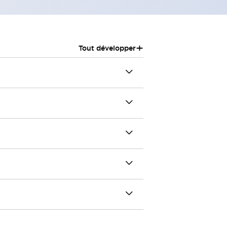
+
Tout développer