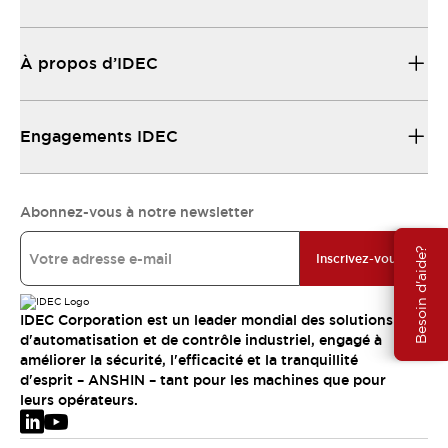
À propos d’IDEC
Engagements IDEC
Abonnez-vous à notre newsletter
Besoin d'aide?
Inscrivez-vous
IDEC Corporation est un leader mondial des solutions
d'automatisation et de contrôle industriel, engagé à
améliorer la sécurité, l'efficacité et la tranquillité
d'esprit – ANSHIN – tant pour les machines que pour
leurs opérateurs.