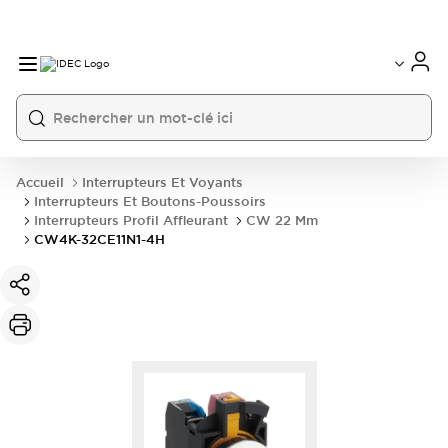
Accueil
Interrupteurs Et Voyants
Interrupteurs Et Boutons-Poussoirs
Interrupteurs Profil Affleurant
CW 22 Mm
CW4K-32CE11N1-4H