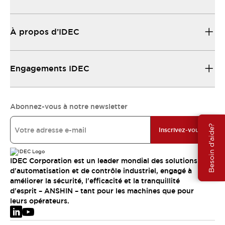
À propos d’IDEC
Engagements IDEC
Abonnez-vous à notre newsletter
Besoin d'aide?
Inscrivez-vous
IDEC Corporation est un leader mondial des solutions
d'automatisation et de contrôle industriel, engagé à
améliorer la sécurité, l'efficacité et la tranquillité
d'esprit – ANSHIN – tant pour les machines que pour
leurs opérateurs.