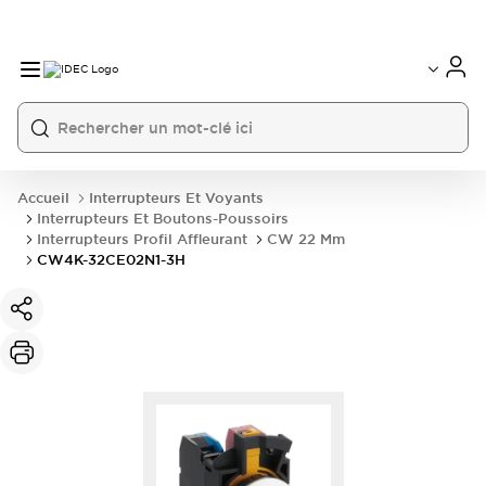
Accueil
Interrupteurs Et Voyants
Interrupteurs Et Boutons-Poussoirs
Interrupteurs Profil Affleurant
CW 22 Mm
CW4K-32CE02N1-3H