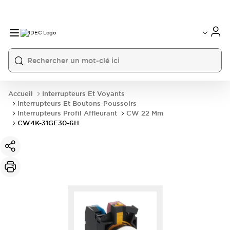
Accueil
Interrupteurs Et Voyants
Interrupteurs Et Boutons-Poussoirs
Interrupteurs Profil Affleurant
CW 22 Mm
CW4K-31GE30-6H