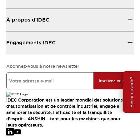
À propos d’IDEC
Engagements IDEC
Abonnez-vous à notre newsletter
Besoin d'aide?
Inscrivez-vous
IDEC Corporation est un leader mondial des solutions
d'automatisation et de contrôle industriel, engagé à
améliorer la sécurité, l'efficacité et la tranquillité
d'esprit – ANSHIN – tant pour les machines que pour
leurs opérateurs.