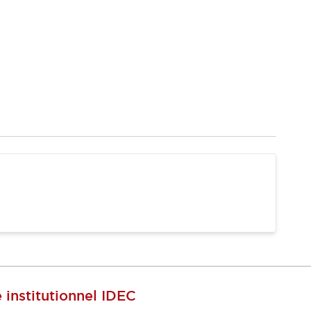
e institutionnel IDEC