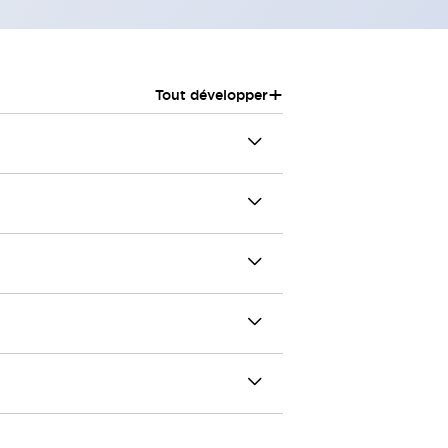
+
Tout développer