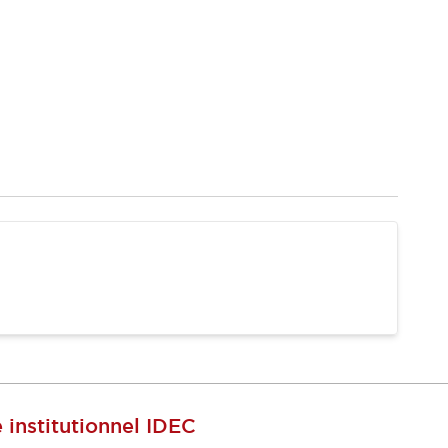
e institutionnel IDEC