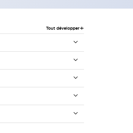
+
Tout développer