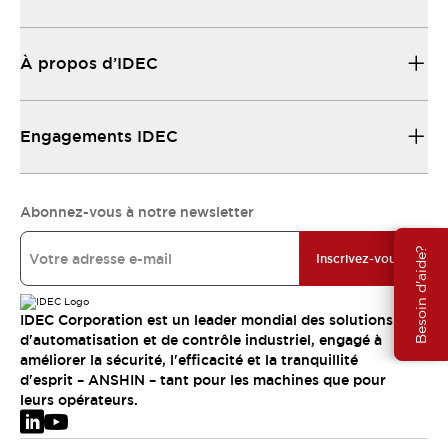
À propos d’IDEC
Engagements IDEC
Abonnez-vous à notre newsletter
Besoin d'aide?
Inscrivez-vous
IDEC Corporation est un leader mondial des solutions
d'automatisation et de contrôle industriel, engagé à
améliorer la sécurité, l'efficacité et la tranquillité
d'esprit – ANSHIN – tant pour les machines que pour
leurs opérateurs.