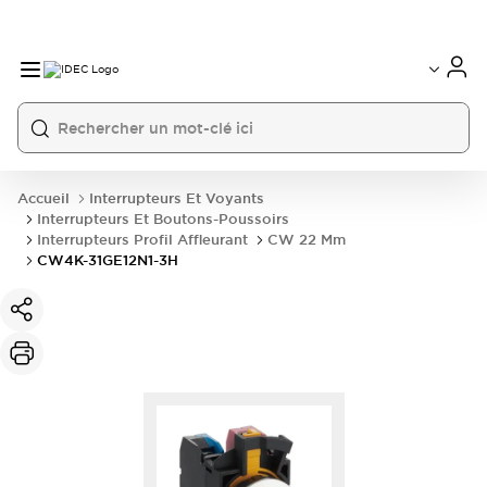
Accueil
Interrupteurs Et Voyants
Interrupteurs Et Boutons-Poussoirs
Interrupteurs Profil Affleurant
CW 22 Mm
CW4K-31GE12N1-3H