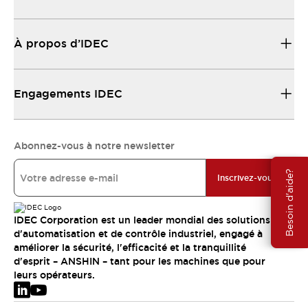
À propos d’IDEC
Engagements IDEC
Abonnez-vous à notre newsletter
Besoin d'aide?
Inscrivez-vous
IDEC Corporation est un leader mondial des solutions
d'automatisation et de contrôle industriel, engagé à
améliorer la sécurité, l'efficacité et la tranquillité
d'esprit – ANSHIN – tant pour les machines que pour
leurs opérateurs.