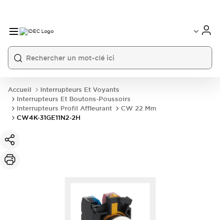
Accueil
Interrupteurs Et Voyants
Interrupteurs Et Boutons-Poussoirs
Interrupteurs Profil Affleurant
CW 22 Mm
CW4K-31GE11N2-2H