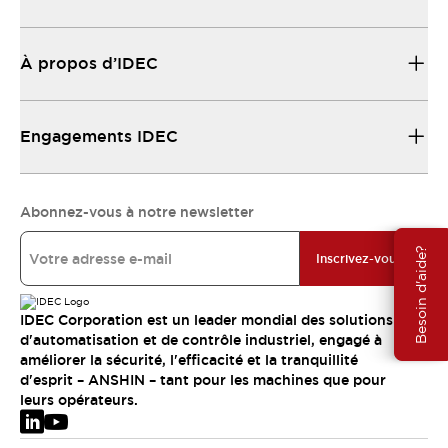
À propos d’IDEC
Engagements IDEC
Abonnez-vous à notre newsletter
Besoin d'aide?
Inscrivez-vous
IDEC Corporation est un leader mondial des solutions
d'automatisation et de contrôle industriel, engagé à
améliorer la sécurité, l'efficacité et la tranquillité
d'esprit – ANSHIN – tant pour les machines que pour
leurs opérateurs.