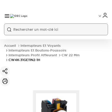
Accueil
Interrupteurs Et Voyants
Interrupteurs Et Boutons-Poussoirs
Interrupteurs Profil Affleurant
CW 22 Mm
CW4K-31GE11N2-1H