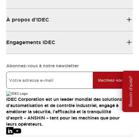
À propos d’IDEC
Engagements IDEC
Abonnez-vous à notre newsletter
Besoin d'aide?
Inscrivez-vous
IDEC Corporation est un leader mondial des solutions
d'automatisation et de contrôle industriel, engagé à
améliorer la sécurité, l'efficacité et la tranquillité
d'esprit – ANSHIN – tant pour les machines que pour
leurs opérateurs.