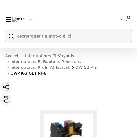
Accueil
Interrupteurs Et Voyants
Interrupteurs Et Boutons-Poussoirs
Interrupteurs Profil Affleurant
CW 22 Mm
CW4K-31GE11N1-6H