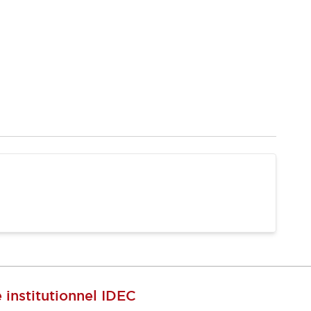
e institutionnel IDEC