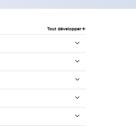
+
Tout développer