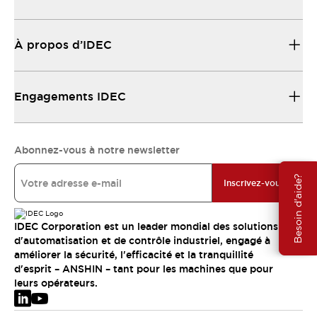
À propos d’IDEC
Engagements IDEC
Abonnez-vous à notre newsletter
Besoin d'aide?
Inscrivez-vous
IDEC Corporation est un leader mondial des solutions
d'automatisation et de contrôle industriel, engagé à
améliorer la sécurité, l'efficacité et la tranquillité
d'esprit – ANSHIN – tant pour les machines que pour
leurs opérateurs.