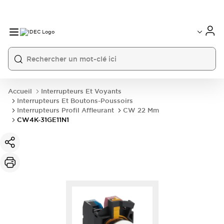
Accueil
Interrupteurs Et Voyants
Interrupteurs Et Boutons-Poussoirs
Interrupteurs Profil Affleurant
CW 22 Mm
CW4K-31GE11N1