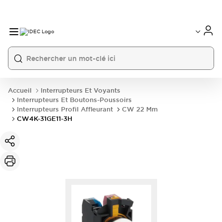
Accueil
Interrupteurs Et Voyants
Interrupteurs Et Boutons-Poussoirs
Interrupteurs Profil Affleurant
CW 22 Mm
CW4K-31GE11-3H