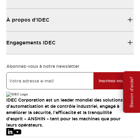
À propos d’IDEC
Engagements IDEC
Abonnez-vous à notre newsletter
Besoin d'aide?
Inscrivez-vous
IDEC Corporation est un leader mondial des solutions
d'automatisation et de contrôle industriel, engagé à
améliorer la sécurité, l'efficacité et la tranquillité
d'esprit – ANSHIN – tant pour les machines que pour
leurs opérateurs.