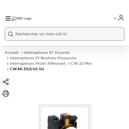
Accueil
Interrupteurs Et Voyants
Interrupteurs Et Boutons-Poussoirs
Interrupteurs Profil Affleurant
CW 22 Mm
CW4K-31GE02-5H