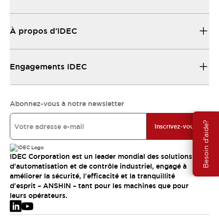
À propos d’IDEC
Engagements IDEC
Abonnez-vous à notre newsletter
Besoin d'aide?
Inscrivez-vous
IDEC Corporation est un leader mondial des solutions
d'automatisation et de contrôle industriel, engagé à
améliorer la sécurité, l'efficacité et la tranquillité
d'esprit – ANSHIN – tant pour les machines que pour
leurs opérateurs.