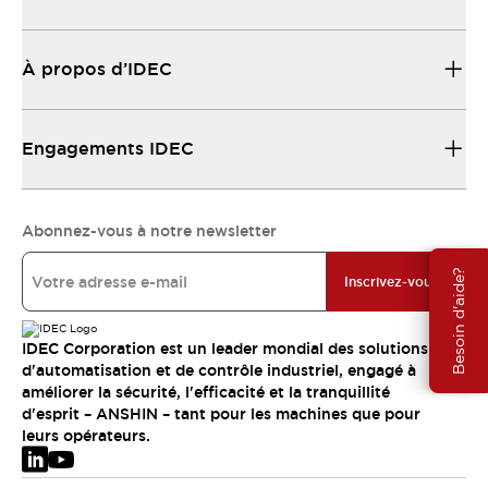
À propos d’IDEC
Engagements IDEC
Abonnez-vous à notre newsletter
Besoin d'aide?
Inscrivez-vous
IDEC Corporation est un leader mondial des solutions
d'automatisation et de contrôle industriel, engagé à
améliorer la sécurité, l'efficacité et la tranquillité
d'esprit – ANSHIN – tant pour les machines que pour
leurs opérateurs.