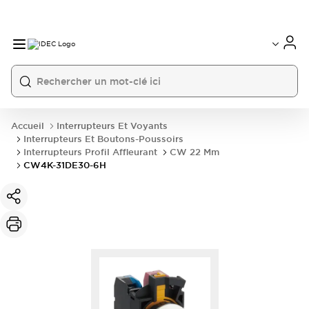
Accueil
Interrupteurs Et Voyants
Interrupteurs Et Boutons-Poussoirs
Interrupteurs Profil Affleurant
CW 22 Mm
CW4K-31DE30-6H