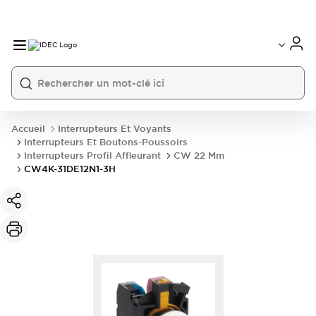
Accueil
Interrupteurs Et Voyants
Interrupteurs Et Boutons-Poussoirs
Interrupteurs Profil Affleurant
CW 22 Mm
CW4K-31DE12N1-3H