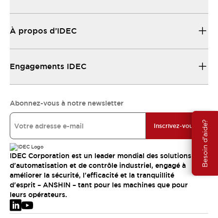
À propos d’IDEC
Engagements IDEC
Abonnez-vous à notre newsletter
Besoin d'aide?
Inscrivez-vous
IDEC Corporation est un leader mondial des solutions
d'automatisation et de contrôle industriel, engagé à
améliorer la sécurité, l'efficacité et la tranquillité
d'esprit – ANSHIN – tant pour les machines que pour
leurs opérateurs.