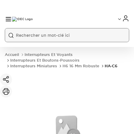
Accueil
Interrupteurs Et Voyants
Interrupteurs Et Boutons-Poussoirs
Interrupteurs Miniatures
H6 16 Mm Robuste
HA-C6