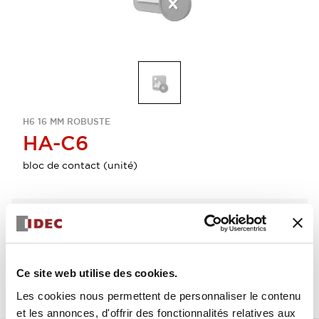
H6 16 MM ROBUSTE
HA-C6
bloc de contact (unité)
Sélectionner la quantité
Ajouter au devis
Ce site web utilise des cookies.
Les cookies nous permettent de personnaliser le contenu
et les annonces, d'offrir des fonctionnalités relatives aux