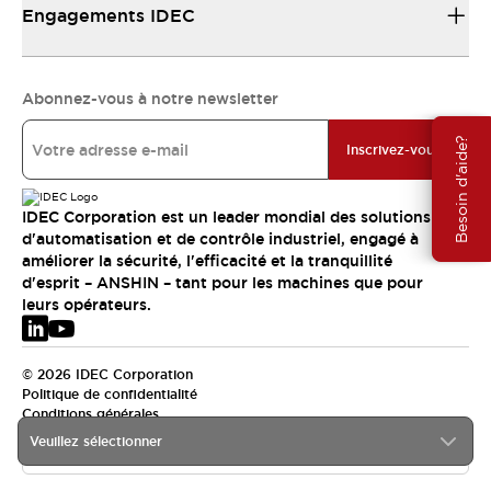
Engagements IDEC
Abonnez-vous à notre newsletter
Besoin d'aide?
Inscrivez-vous
IDEC Corporation est un leader mondial des solutions
d'automatisation et de contrôle industriel, engagé à
améliorer la sécurité, l'efficacité et la tranquillité
d'esprit – ANSHIN – tant pour les machines que pour
leurs opérateurs.
© 2026 IDEC Corporation
Politique de confidentialité
Conditions générales
Veuillez sélectionner
EMEA