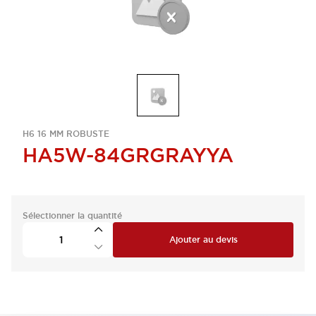
H6 16 MM ROBUSTE
HA5W-84GRGRAYYA
Sélectionner la quantité
Ajouter au devis