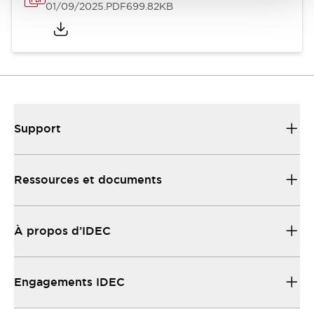
01/09/2025
.PDF
699.82KB
Support
Ressources et documents
À propos d’IDEC
Engagements IDEC