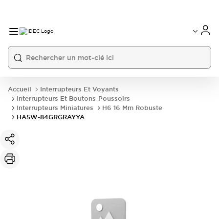
Accueil
Interrupteurs Et Voyants
Interrupteurs Et Boutons-Poussoirs
Interrupteurs Miniatures
H6 16 Mm Robuste
HA5W-84GRGRAYYA