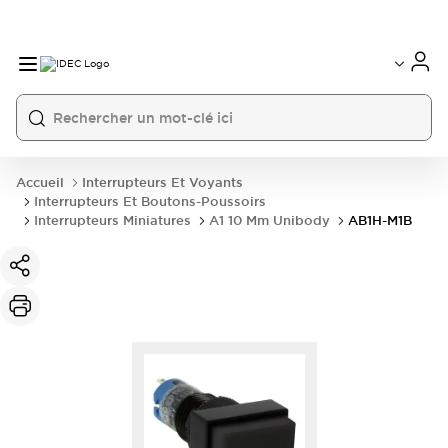
Accueil
Interrupteurs Et Voyants
Interrupteurs Et Boutons-Poussoirs
Interrupteurs Miniatures
A1 10 Mm Unibody
AB1H-M1B