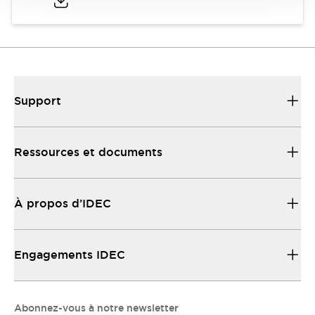
Support
Ressources et documents
À propos d’IDEC
Engagements IDEC
Abonnez-vous à notre newsletter