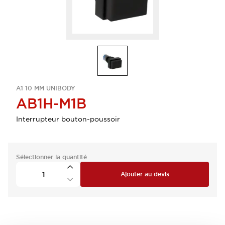
A1 10 MM UNIBODY
AB1H-M1B
Interrupteur bouton-poussoir
Sélectionner la quantité
Ajouter au devis