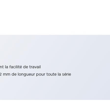
 la facilité de travail
22 mm de longueur pour toute la série