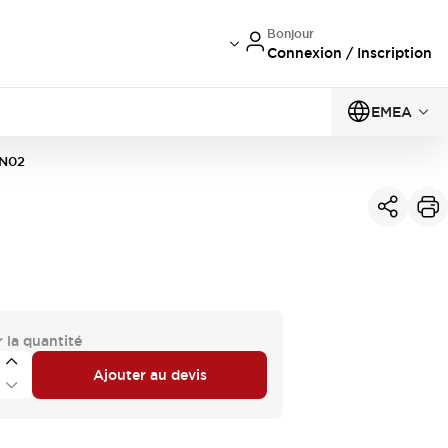
Bonjour
Connexion / Inscription
EMEA
PN02
 la quantité
Ajouter au devis