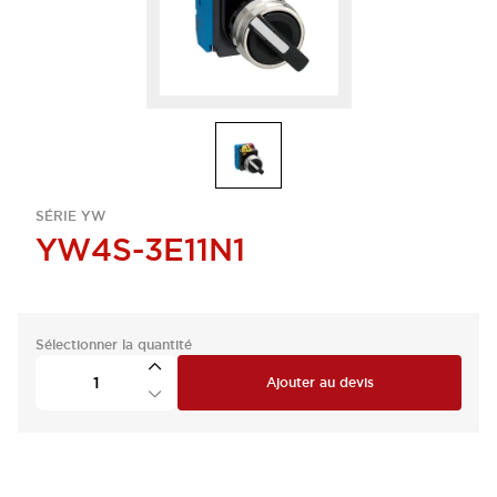
SÉRIE YW
YW4S-3E11N1
Sélectionner la quantité
Ajouter au devis