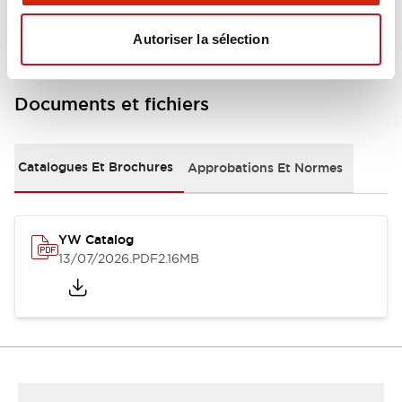
Autoriser la sélection
Documents et fichiers
Catalogues Et Brochures
Approbations Et Normes
YW Catalog
13/07/2026
.PDF
2.16MB