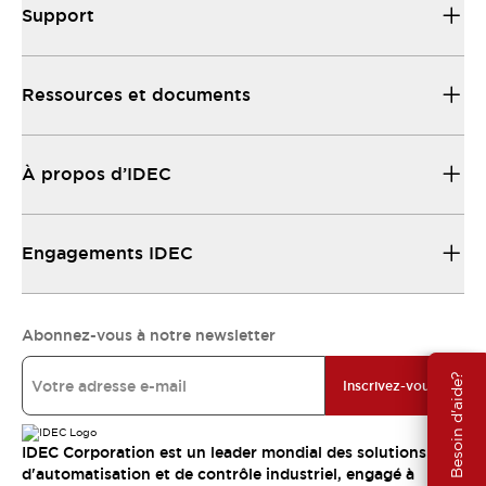
Support
Ressources et documents
À propos d’IDEC
Engagements IDEC
Abonnez-vous à notre newsletter
Besoin d'aide?
Inscrivez-vous
IDEC Corporation est un leader mondial des solutions
d'automatisation et de contrôle industriel, engagé à