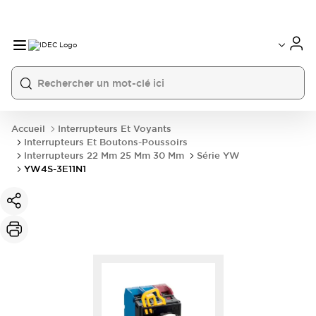
Accueil
Interrupteurs Et Voyants
Interrupteurs Et Boutons-Poussoirs
Interrupteurs 22 Mm 25 Mm 30 Mm
Série YW
YW4S-3E11N1