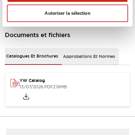
Autoriser la sélection
Documents et fichiers
Catalogues Et Brochures
Approbations Et Normes
YW Catalog
13/07/2026
.PDF
2.16MB