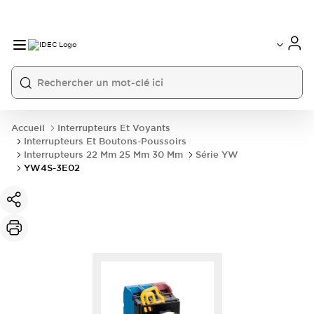
Accueil
Interrupteurs Et Voyants
Interrupteurs Et Boutons-Poussoirs
Interrupteurs 22 Mm 25 Mm 30 Mm
Série YW
YW4S-3E02