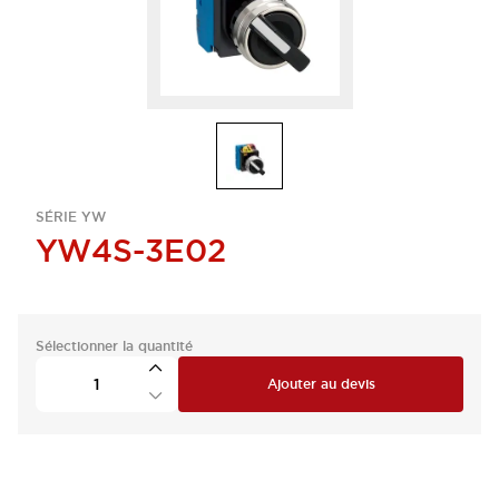
SÉRIE YW
YW4S-3E02
Sélectionner la quantité
Ajouter au devis