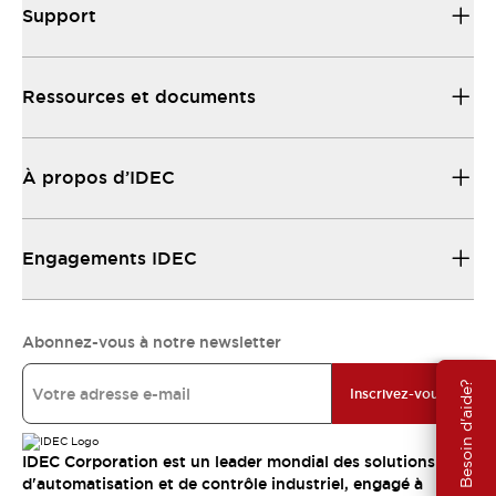
Support
Ressources et documents
À propos d’IDEC
Engagements IDEC
Abonnez-vous à notre newsletter
Besoin d'aide?
Inscrivez-vous
IDEC Corporation est un leader mondial des solutions
d'automatisation et de contrôle industriel, engagé à