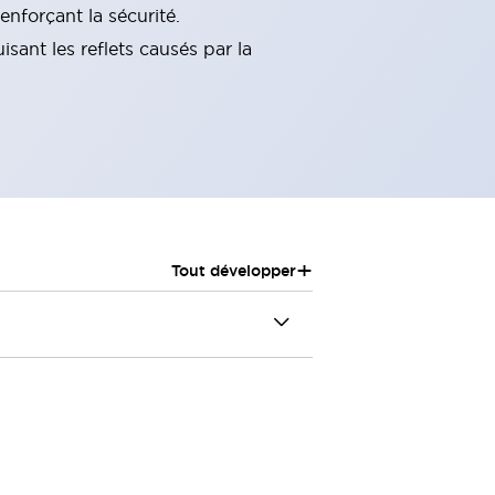
enforçant la sécurité.
sant les reflets causés par la
+
Tout développer