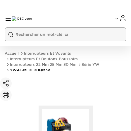
Accueil
Interrupteurs Et Voyants
Interrupteurs Et Boutons-Poussoirs
Interrupteurs 22 Mm 25 Mm 30 Mm
Série YW
YW4L-MF2E20QM3A