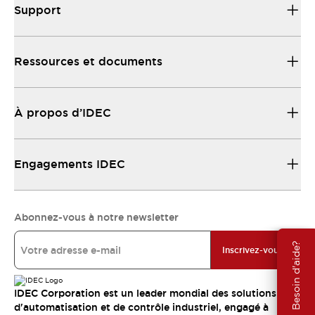
Support
Ressources et documents
À propos d’IDEC
Engagements IDEC
Abonnez-vous à notre newsletter
Besoin d'aide?
Inscrivez-vous
IDEC Corporation est un leader mondial des solutions
d'automatisation et de contrôle industriel, engagé à