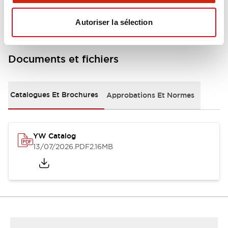
Autoriser la sélection
Documents et fichiers
Catalogues Et Brochures
Approbations Et Normes
YW Catalog
13/07/2026
.PDF
2.16MB