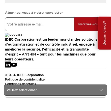
Abonnez-vous à notre newsletter
Besoin d'aide?
Inscrivez-vous
IDEC Corporation est un leader mondial des solutions
d'automatisation et de contrôle industriel, engagé à
améliorer la sécurité, l'efficacité et la tranquillité
d'esprit – ANSHIN – tant pour les machines que pour
leurs opérateurs.
© 2026 IDEC Corporation
Politique de confidentialité
Conditions générales
Veuillez sélectionner
EMEA