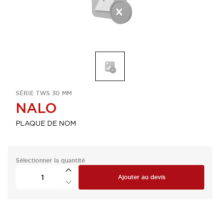
SÉRIE TWS 30 MM
NALO
PLAQUE DE NOM
Sélectionner la quantité
Ajouter au devis