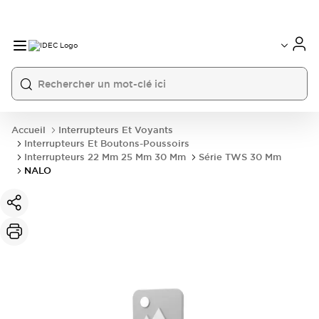
Accueil
Interrupteurs Et Voyants
Interrupteurs Et Boutons-Poussoirs
Interrupteurs 22 Mm 25 Mm 30 Mm
Série TWS 30 Mm
NALO