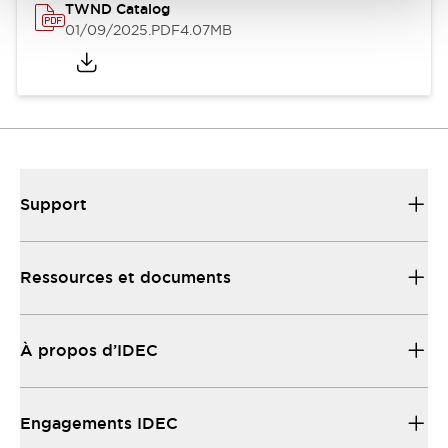
TWND Catalog
01/09/2025
.PDF
4.07MB
Support
Ressources et documents
À propos d’IDEC
Engagements IDEC