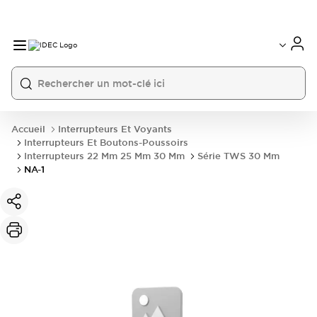
Accueil
Interrupteurs Et Voyants
Interrupteurs Et Boutons-Poussoirs
Interrupteurs 22 Mm 25 Mm 30 Mm
Série TWS 30 Mm
NA-1