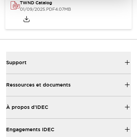
TWND Catalog
01/09/2025
.PDF
4.07MB
Support
Ressources et documents
À propos d’IDEC
Engagements IDEC