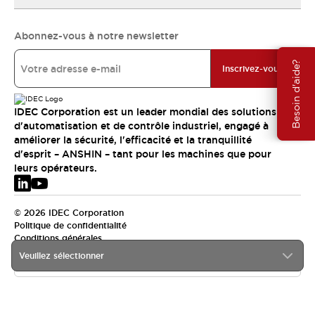
Abonnez-vous à notre newsletter
Besoin d'aide?
Inscrivez-vous
IDEC Corporation est un leader mondial des solutions
d'automatisation et de contrôle industriel, engagé à
améliorer la sécurité, l'efficacité et la tranquillité
d'esprit – ANSHIN – tant pour les machines que pour
leurs opérateurs.
© 2026 IDEC Corporation
Politique de confidentialité
Conditions générales
Veuillez sélectionner
EMEA