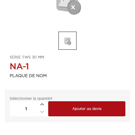
SÉRIE TWS 30 MM
NA-1
PLAQUE DE NOM
Sélectionner la quantité
Ajouter au devis