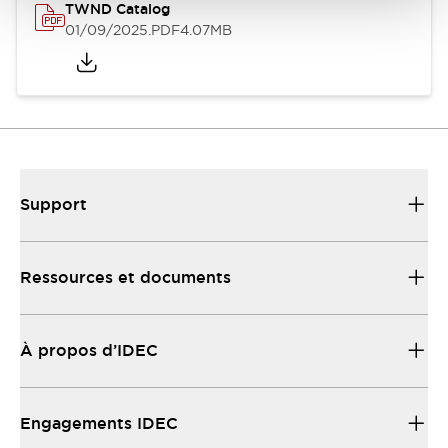
TWND Catalog
01/09/2025
.PDF
4.07MB
Support
Ressources et documents
À propos d’IDEC
Engagements IDEC