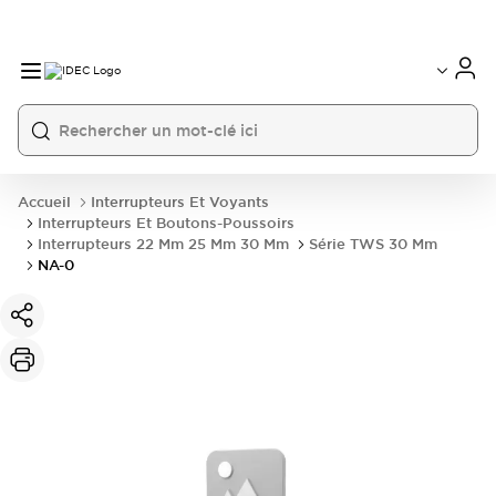
Accueil
Interrupteurs Et Voyants
Interrupteurs Et Boutons-Poussoirs
Interrupteurs 22 Mm 25 Mm 30 Mm
Série TWS 30 Mm
NA-0