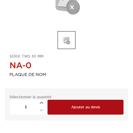
SÉRIE TWS 30 MM
NA-0
PLAQUE DE NOM
Sélectionner la quantité
Ajouter au devis