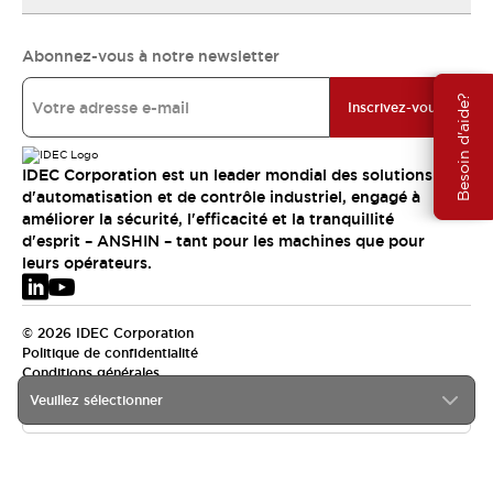
Abonnez-vous à notre newsletter
Besoin d'aide?
Inscrivez-vous
IDEC Corporation est un leader mondial des solutions
d'automatisation et de contrôle industriel, engagé à
améliorer la sécurité, l'efficacité et la tranquillité
d'esprit – ANSHIN – tant pour les machines que pour
leurs opérateurs.
© 2026 IDEC Corporation
Politique de confidentialité
Conditions générales
Veuillez sélectionner
EMEA