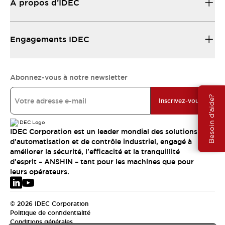
À propos d’IDEC
Engagements IDEC
Abonnez-vous à notre newsletter
Besoin d'aide?
Inscrivez-vous
IDEC Corporation est un leader mondial des solutions
d'automatisation et de contrôle industriel, engagé à
améliorer la sécurité, l'efficacité et la tranquillité
d'esprit – ANSHIN – tant pour les machines que pour
leurs opérateurs.
© 2026 IDEC Corporation
Politique de confidentialité
Conditions générales