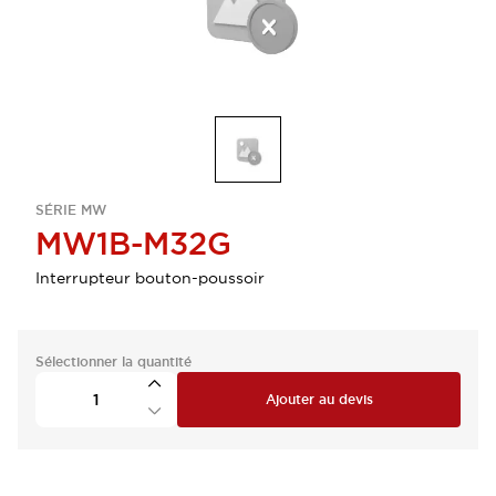
SÉRIE MW
MW1B-M32G
Interrupteur bouton-poussoir
Sélectionner la quantité
Ajouter au devis