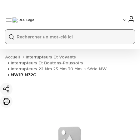
Accueil
Interrupteurs Et Voyants
Interrupteurs Et Boutons-Poussoirs
Interrupteurs 22 Mm 25 Mm 30 Mm
Série MW
MW1B-M32G