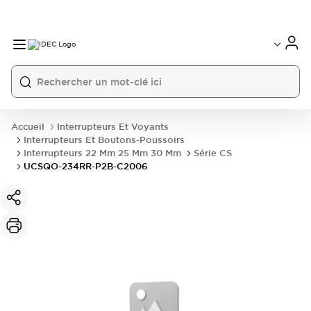
Accueil
Interrupteurs Et Voyants
Interrupteurs Et Boutons-Poussoirs
Interrupteurs 22 Mm 25 Mm 30 Mm
Série CS
UCSQO-234RR-P2B-C2006