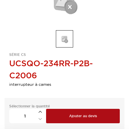
SÉRIE CS
UCSQO-234RR-P2B-
C2006
interrupteur à cames
Sélectionner la quantité
Ajouter au devis