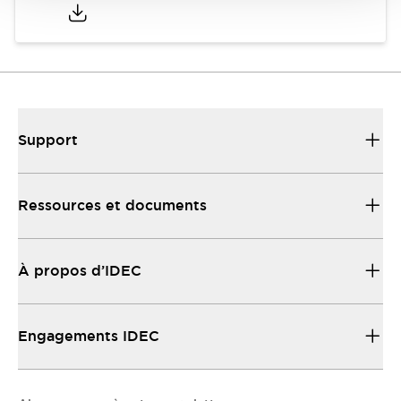
Support
Ressources et documents
À propos d’IDEC
Engagements IDEC