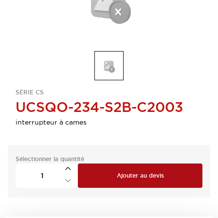
SÉRIE CS
UCSQO-234-S2B-C2003
interrupteur à cames
Sélectionner la quantité
Ajouter au devis