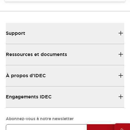
Support
Ressources et documents
À propos d’IDEC
Engagements IDEC
Abonnez-vous à notre newsletter