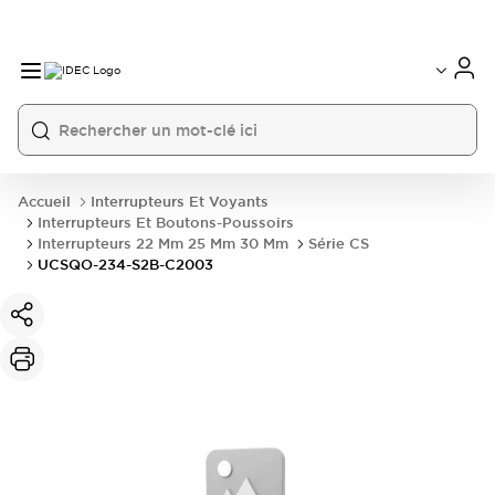
Accueil
Interrupteurs Et Voyants
Interrupteurs Et Boutons-Poussoirs
Interrupteurs 22 Mm 25 Mm 30 Mm
Série CS
UCSQO-234-S2B-C2003