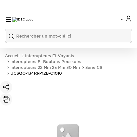
Accueil
Interrupteurs Et Voyants
Interrupteurs Et Boutons-Poussoirs
Interrupteurs 22 Mm 25 Mm 30 Mm
Série CS
UCSQO-134RR-Y2B-C1010