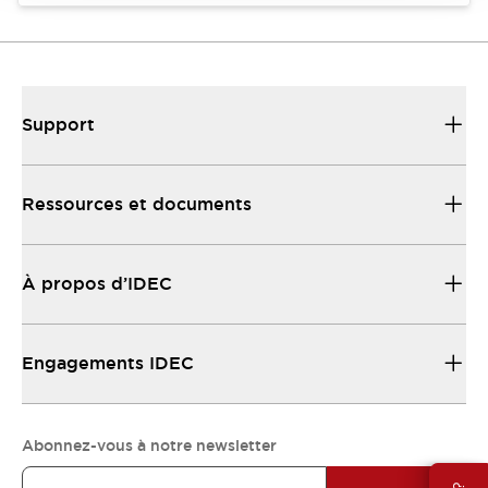
Support
Ressources et documents
À propos d’IDEC
Engagements IDEC
Abonnez-vous à notre newsletter