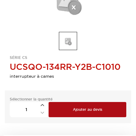
SÉRIE CS
UCSQO-134RR-Y2B-C1010
interrupteur à cames
Sélectionner la quantité
Ajouter au devis