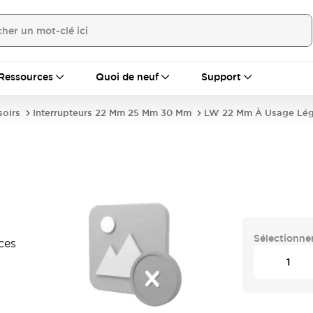
Ressources
Quoi de neuf
Support
soirs
Interrupteurs 22 Mm 25 Mm 30 Mm
LW 22 Mm À Usage Lég
Sélectionner
ces