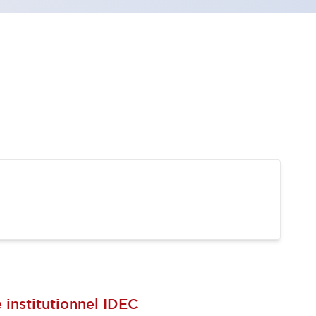
e institutionnel IDEC