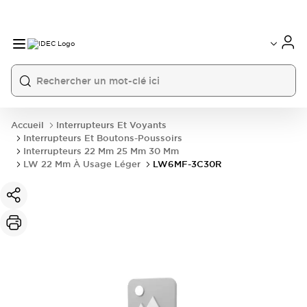
Accueil
Interrupteurs Et Voyants
Interrupteurs Et Boutons-Poussoirs
Interrupteurs 22 Mm 25 Mm 30 Mm
LW 22 Mm À Usage Léger
LW6MF-3C30R