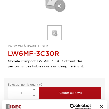
LW 22 MM À USAGE LÉGER
LW6MF-3C30R
Modèle compact LW6MF-3C30R offrant des
performances fiables dans un design élégant.
Sélectionner la quantité
Ajouter au devis