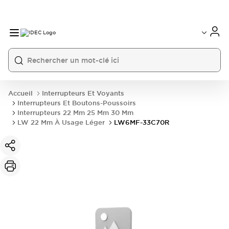
Accueil
Interrupteurs Et Voyants
Interrupteurs Et Boutons-Poussoirs
Interrupteurs 22 Mm 25 Mm 30 Mm
LW 22 Mm À Usage Léger
LW6MF-33C70R