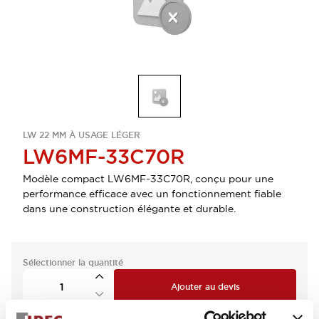
LW 22 MM À USAGE LÉGER
LW6MF-33C70R
Modèle compact LW6MF-33C70R, conçu pour une
performance efficace avec un fonctionnement fiable
dans une construction élégante et durable.
Sélectionner la quantité
Ajouter au devis