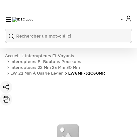
Accueil
Interrupteurs Et Voyants
Interrupteurs Et Boutons-Poussoirs
Interrupteurs 22 Mm 25 Mm 30 Mm
LW 22 Mm À Usage Léger
LW6MF-32C60MR