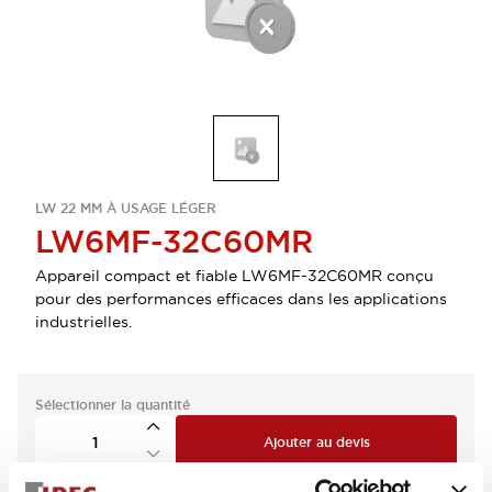
LW 22 MM À USAGE LÉGER
LW6MF-32C60MR
Appareil compact et fiable LW6MF-32C60MR conçu
pour des performances efficaces dans les applications
industrielles.
Sélectionner la quantité
Ajouter au devis