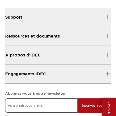
Support
Ressources et documents
À propos d’IDEC
Engagements IDEC
Abonnez-vous à notre newsletter
Besoin d'aide?
Inscrivez-vous