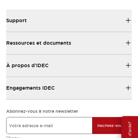
Support
Ressources et documents
À propos d’IDEC
Engagements IDEC
Abonnez-vous à notre newsletter
Besoin d'aide?
Inscrivez-vous