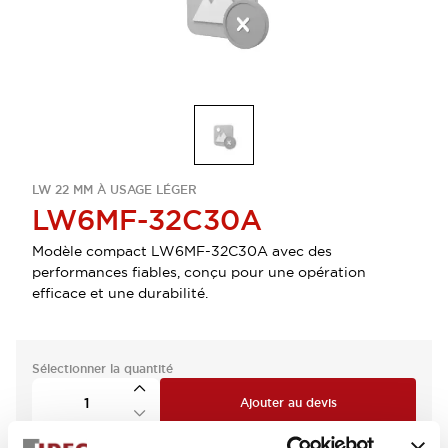
LW 22 MM À USAGE LÉGER
LW6MF-32C30A
Modèle compact LW6MF-32C30A avec des
performances fiables, conçu pour une opération
efficace et une durabilité.
Sélectionner la quantité
Ajouter au devis