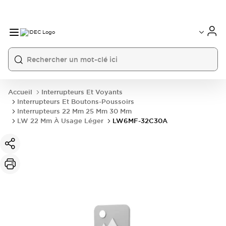
Accueil
Interrupteurs Et Voyants
Interrupteurs Et Boutons-Poussoirs
Interrupteurs 22 Mm 25 Mm 30 Mm
LW 22 Mm À Usage Léger
LW6MF-32C30A